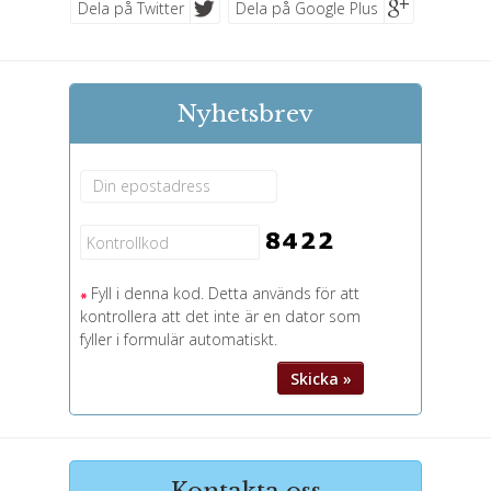
Dela på Twitter
Dela på Google Plus
Nyhetsbrev
Fyll i denna kod. Detta används för att
kontrollera att det inte är en dator som
fyller i formulär automatiskt.