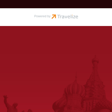
Powered by