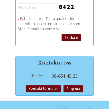
Fyll i denna kod. Detta används för att
kontrollera att det inte är en dator som
fyller i formulär automatiskt.
Kontakta oss
08-651 45 23
Telefon:
Kontaktformulär
Ring oss
Följ oss på