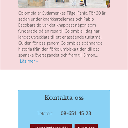
Colombia är Sydamerikas Fågel Fenix. För 30 år
sedan under knarkkartellernas och Pablo
Escobars tid var det knappast någon som
funderade på en resa till Colombia. Idag har
landet utvecklats till ett enastående turistmål.
Guiden för oss genom Colombias spännande
historia från den förkolumbiska tiden till det
spanska övertagandet och fram till Simon...
Läs mer
Kontakta oss
08-651 45 23
Telefon: