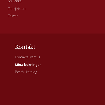
Sri Lanka
Tadzjikistan
Taiwan
Kontakt
Kontakta Iventus
Mina bokningar
Beställ katalog