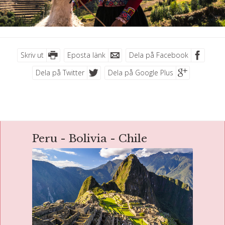
Skriv ut
Eposta länk
Dela på Facebook
Dela på Twitter
Dela på Google Plus
Peru - Bolivia - Chile