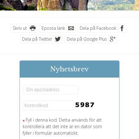
Skriv ut
Eposta länk
Dela på Facebook
Dela på Twitter
Dela på Google Plus
Nyhetsbrev
Fyll i denna kod. Detta används för att
kontrollera att det inte är en dator som
fyller i formulär automatiskt.